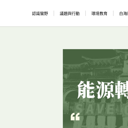
認識蠻野
議題與行動
環境教育
白海