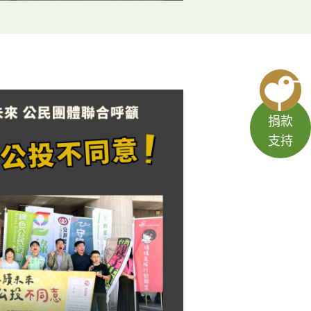
捐款
支持