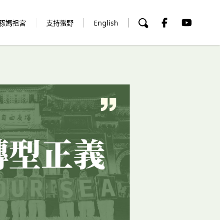
豚媽祖宮
支持蠻野
English