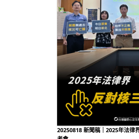
20250818 新聞稿｜2025年
者會