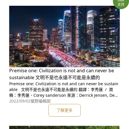
支持
Premise one: Civilization is not and can never be
sustainable 文明不是也永遠不可能是永續的
Premise one: Civilization is not and can never be sustain
able 文明不是也永遠不可能是永續的 翻譯：李秀蓮 / 潤
稿：李秀蓮、Corey sanderson 來源：Derrick Jensen, Deep
2022/09/02
蠻野編輯部
Green Resistance, 英文原版影片：https:
了解更多