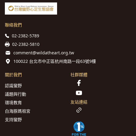
聯絡我們
02-2382-5789
02-2382-5810
comment@wildatheart.org.tw
100022 台北市中正區杭州南路一段63號9樓
關於我們
社群媒體
認識蠻野
議題與行動
友站連結
環境教育
白海豚媽祖宮
支持蠻野