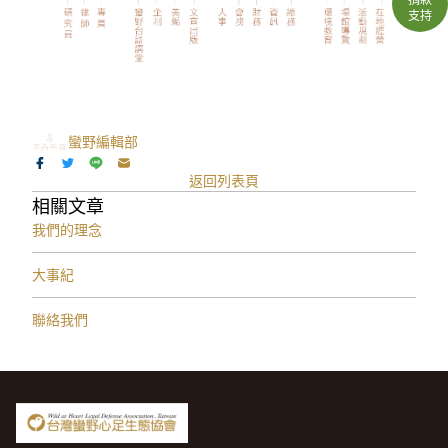
支持
蠻野編輯部
返回列表頁
相關文章
我們的理念
大事紀
聯絡我們