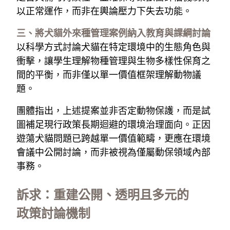
以正常運作，而非在輿論壓力下失去功能。
三、將犬貓外來種管理案例納入教育與課綱討論
以科學方式討論犬貓在特定環境中的生態角色與
衝擊，讓學生理解物種管理與生物多樣性保育之
間的平衡，而非僅以單一價值框架理解動物議
題。
團體指出，上述提案並非否定動物保護，而是試
圖補足現行政策長期迴避的環境治理面向。正因
遊蕩犬貓問題已跨越單一價值範疇，更應在環境
會議中公開討論，而非被視為僅屬動保領域內部
事務。
訴求：重建公開、透明且多元的
政策討論機制