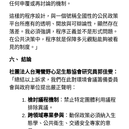
任何申覆或再討論的機制。
這樣的程序設計，與一個號稱全國性的公民政策
平台所應有的透明、開放與可辯論性，顯然存在
落差。我必須強調，程序正義並不是形式問題。
在公共決策中，程序就是保障多元觀點能夠被看
見的制度。」
六、 結論
社團法人台灣蠻野心足生態協會研究員郭佳雯：
「總結以上訴求，我們在此對環境會議籌備委員
會與政府單位提出嚴正聲明：
檢討議程機制
：禁止特定團體利用議程
排除異議。
跨領域專業參與
：動保政策必須納入生
態學、公共衛生、交通安全專家的意