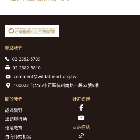
聯絡我們
02-2382-5789
02-2382-5810
comment@wildatheart.org.tw
100022 台北市中正區杭州南路一段63號9樓
關於我們
社群媒體
認識蠻野
議題與行動
友站連結
環境教育
白海豚媽祖宮