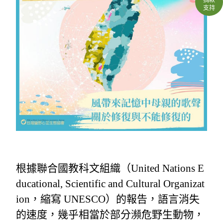
支持
根據聯合國教科文組織（United Nations E
ducational, Scientific and Cultural Organizat
ion，縮寫 UNESCO）的報告，語言消失
的速度，幾乎相當於部分瀕危野生動物，