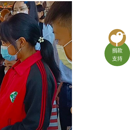
捐款
支持