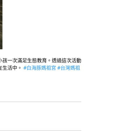
小孩一次滿足生態教育。透過這次活動
在生活中。
#白海豚媽祖宮
#台灣媽祖