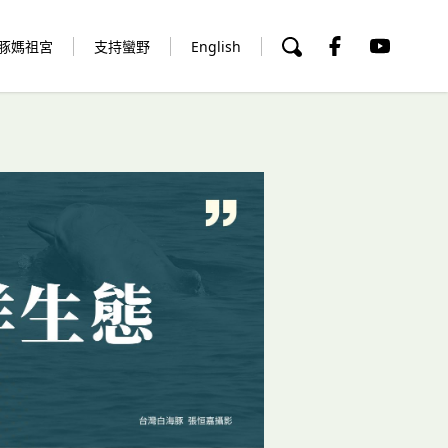
豚媽祖宮
支持蠻野
English