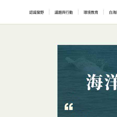
認識蠻野
議題與行動
環境教育
白海