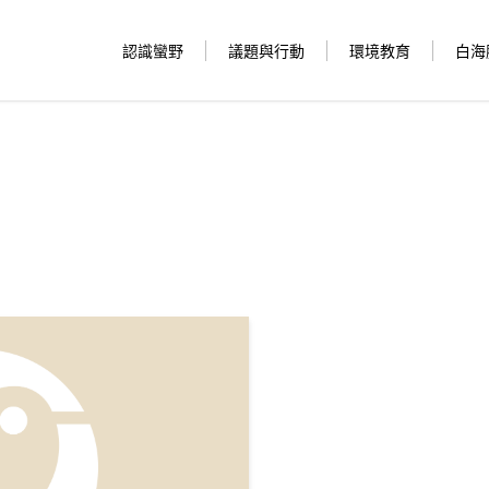
認識蠻野
議題與行動
環境教育
白海