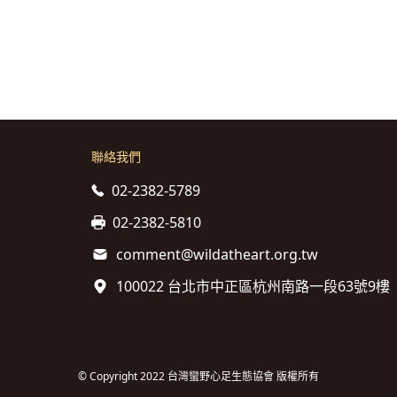
聯絡我們
02-2382-5789
02-2382-5810
comment@wildatheart.org.tw
100022 台北市中正區杭州南路一段63號9樓
© Copyright 2022 台灣蠻野心足生態協會 版權所有