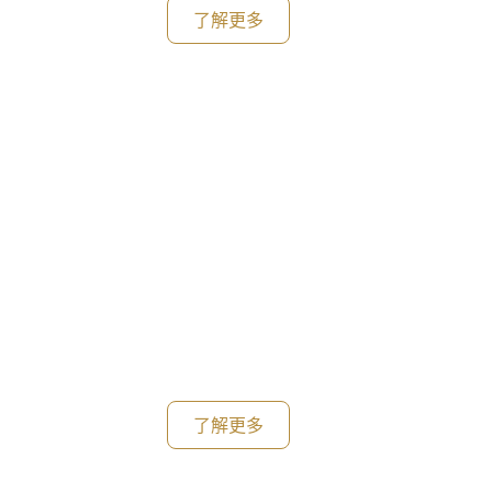
了解更多
了解更多