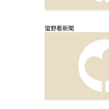
蠻野看新聞