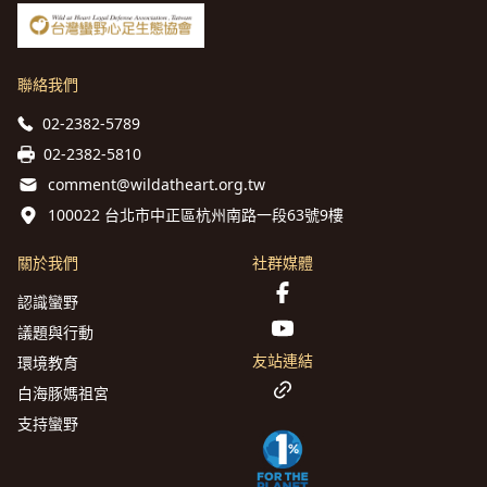
聯絡我們
02-2382-5789
02-2382-5810
comment@wildatheart.org.tw
100022 台北市中正區杭州南路一段63號9樓
關於我們
社群媒體
認識蠻野
議題與行動
友站連結
環境教育
白海豚媽祖宮
支持蠻野