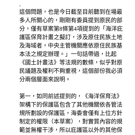
這個問題，也是今日截至目前聽到在場最
多人所關心的，剛剛有委員提到原民的部
分，僅有草案第8條第4項提到的「海洋庇
護區保育計畫之擬訂，涉及原住民族土地
及海域者，中央主管機關應依原住民族基
本法之規定辦理。」一句話帶過，比起
《國土計畫法》等法規的數條，似乎對原
民議題及權利不夠重視，這個部份我必須
分兩個層面來說明。
第一，如同前述提到的，《海洋保育法》
架構下的保護區包含了其他機關依各管法
規所劃設的保護區，海委會僅有上位方針
制定的權限（本草案），對實質內容的規
範並無權干涉，所以庇護區以外的其他保