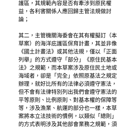
護區，其規範內容是否有牽涉到原民權
益，各利害關係人應回歸主管法規做討
論；
其二，主管機關海委會在其有權擬訂（本
草案）的海洋庇護區保育計畫，其並非像
《國土計畫法》或其他法規，僅以「正面
列舉」的方式遵守「部分」《原住民基本
法》之規範，而本草案涉及原住民土地或
海域者，卻是「完全」依照原基法之規定
辦理，就好比所有的法律必須遵守憲法，
但不會有法律特別列出我們會遵守憲法的
平等原則、比例原則、對基本權的保障等
等，涉及漁業、航運的部分也一樣，本草
案將本立法技術的慣例，以類似「總則」
的方式表明涉及其他部會業務之規範，須