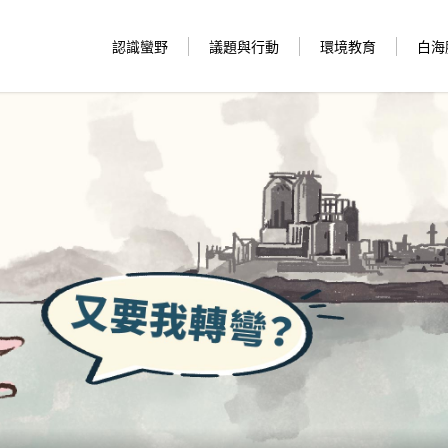
認識蠻野
議題與行動
環境教育
白海