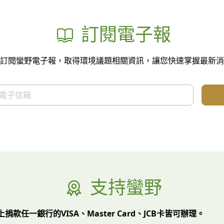
訂閱電子報
訂閱蠻野電子報，取得環境議題相關資訊，讓您快速掌握最新消
支持蠻野
上捐款任一銀行的VISA、Master Card、JCB卡皆可辦理。