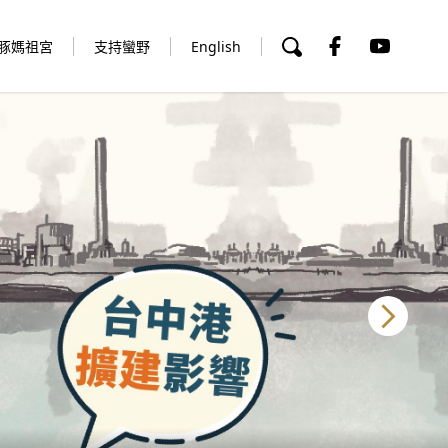
豚媽祖宮
支持蠻野
English