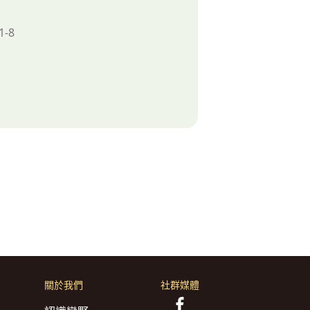
-8
關於我們
社群媒體