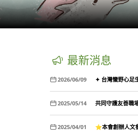
最新消息
2026/06/09
✦ 台灣蠻野心足
2025/05/14
共同守護友善職場環境
2025/04/01
⭐️本會創辦人文